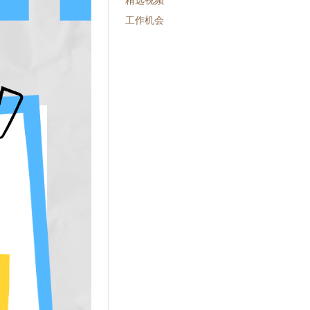
精选视频
工作机会