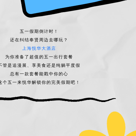
五一假期倒计时！
还在纠结奉贤周边去哪玩？
上海悦华大酒店
为你准备了超值的五一出行套餐
不管是追漫展、享美食还是纯躺平度假
总有一款套餐能戳中你的心
这个五一来悦华解锁你的完美假期吧！