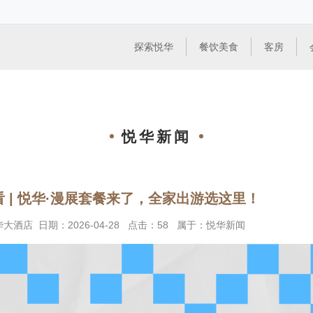
探索悦华
餐饮美食
客房
悦华新闻
 | 悦华·漫展套餐来了，全家出游选这里！
华大酒店
日期：
2026-04-28
点击：
58
属于：
悦华新闻