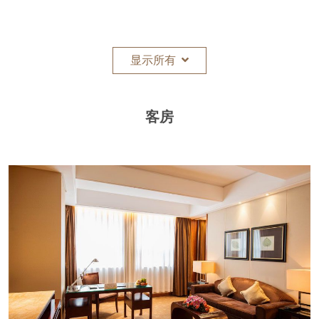
显示所有
客房