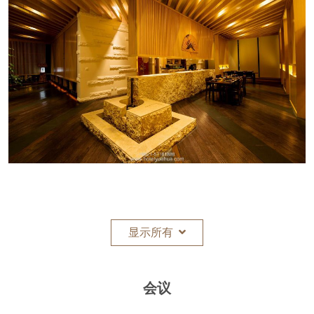
显示所有
会议