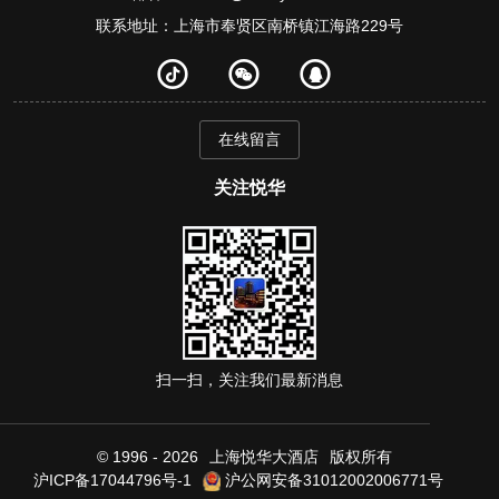
联系地址：上海市奉贤区南桥镇江海路229号
在线留言
关注悦华
扫一扫，关注我们最新消息
© 1996 - 2026
上海悦华大酒店
版权所有
沪ICP备17044796号-1
沪公网安备31012002006771号