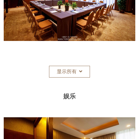
显示所有
娱乐