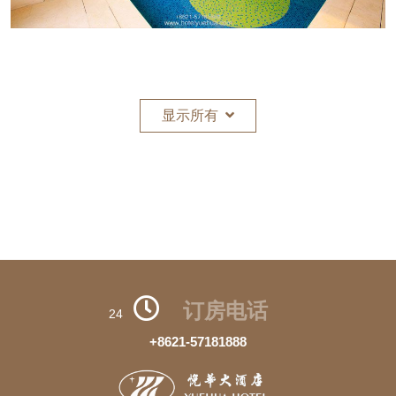
显示所有
订房电话
24
+8621-57181888