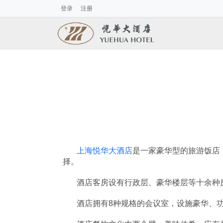
登录
注册
上海悦华大酒店
是一家豪华型的旅游饭店
择。
酒店客房设有行政层、豪华楼层等十余种
酒店拥有8种规格的会议室，设施豪华、