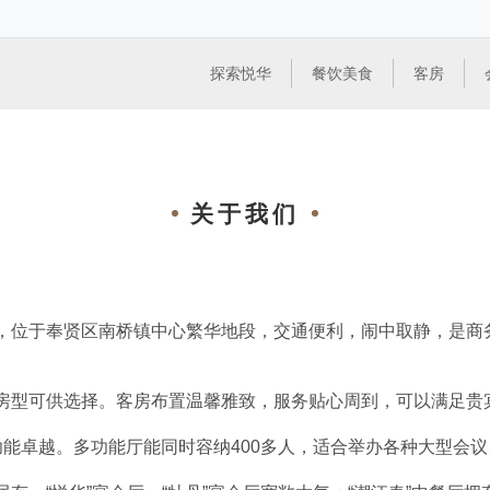
探索悦华
餐饮美食
客房
关于我们
，位于奉贤区南桥镇中心繁华地段，交通便利，闹中取静，是商
房型可供选择。客房布置温馨雅致，服务贴心周到，可以满足贵
功能卓越。多功能厅能同时容纳400多人，适合举办各种大型会