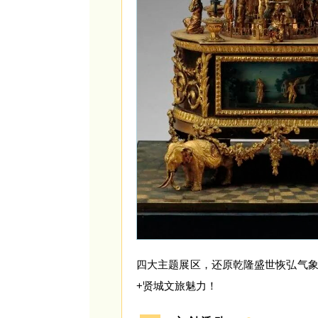
四大主题展区，还原乾隆盛世恢弘气
+贤城文旅魅力！