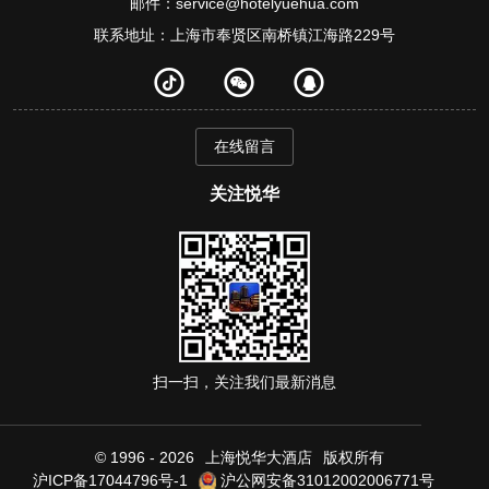
邮件：service@hotelyuehua.com
联系地址：上海市奉贤区南桥镇江海路229号
在线留言
关注悦华
扫一扫，关注我们最新消息
© 1996 - 2026
上海悦华大酒店
版权所有
沪ICP备17044796号-1
沪公网安备31012002006771号