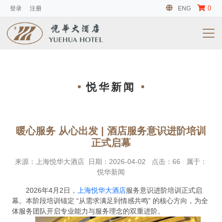
0
登录
注册
ENG
悦华新闻
暖心服务 从心出发 | 酒店服务意识进阶培训
正式启幕
来源：
上海悦华大酒店
日期：
2026-04-02
点击：
66
属于：
悦华新闻
2026年4月2日，
上海悦华大酒店
服务意识进阶培训正式启
幕。本阶段培训锚定 “从需求满足到情感共鸣” 的核心方向，为全
体服务团队开启专业能力与服务理念的双重进阶。