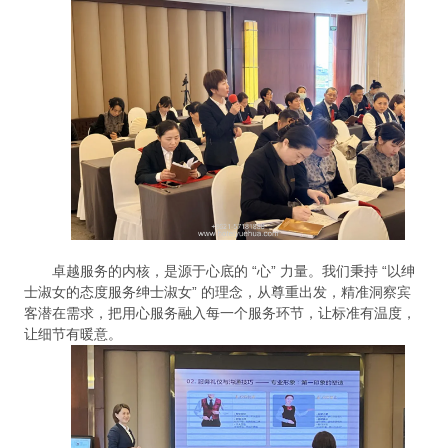
卓越服务的内核，是源于心底的 “心” 力量。我们秉持 “以绅
士淑女的态度服务绅士淑女” 的理念，从尊重出发，精准洞察宾
客潜在需求，把用心服务融入每一个服务环节，让标准有温度，
让细节有暖意。