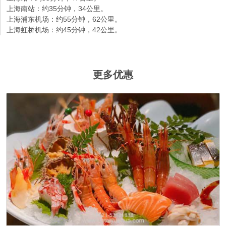
上海南站：约35分钟，34公里。
上海浦东机场：约55分钟，62公里。
上海虹桥机场：约45分钟，42公里。
更多优惠