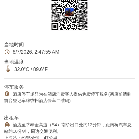
当地时间
8/7/2026, 2:47:55 AM
当地温度
32.0°C / 89.6°F
停车服务
酒店停车场只为在酒店消费客人提供免费停车服务(离店前请到
前台登记车牌或扫酒店停车二维码)
出租车
酒店至莘奉金高速（S4）南桥出口处约12分钟，距南桥汽车总
站约10分钟，周边交通便利。
上海站：约55分钟，47公里。