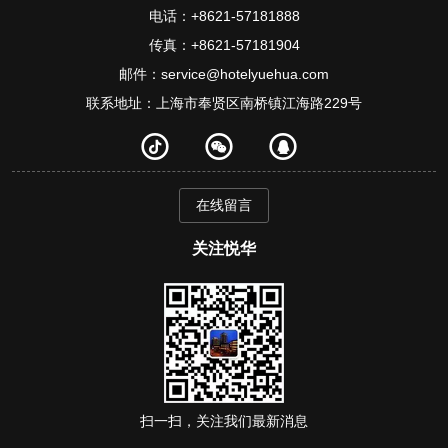
电话：+8621-57181888
传真：+8621-57181904
邮件：service@hotelyuehua.com
联系地址：上海市奉贤区南桥镇江海路229号
在线留言
关注悦华
扫一扫，关注我们最新消息