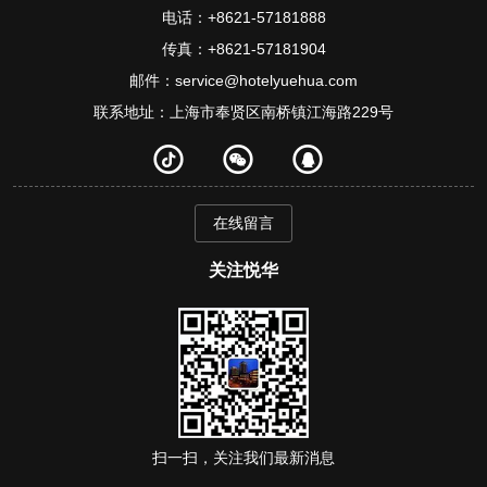
电话：+8621-57181888
传真：+8621-57181904
邮件：service@hotelyuehua.com
联系地址：上海市奉贤区南桥镇江海路229号
在线留言
关注悦华
扫一扫，关注我们最新消息