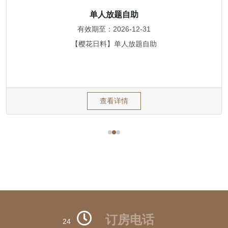
单人放题自助
有效期至：2026-12-31
【樱花日料】单人放题自助
查看详情
订房电话
24