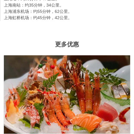
上海南站：约35分钟，34公里。
上海浦东机场：约55分钟，62公里。
上海虹桥机场：约45分钟，42公里。
更多优惠