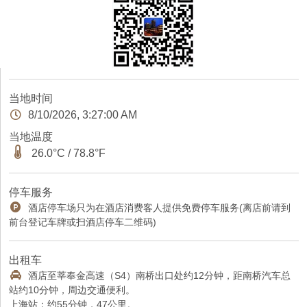
当地时间
8/10/2026, 3:27:01 AM
当地温度
26.0°C / 78.8°F
停车服务
酒店停车场只为在酒店消费客人提供免费停车服务(离店前请到
前台登记车牌或扫酒店停车二维码)
出租车
酒店至莘奉金高速（S4）南桥出口处约12分钟，距南桥汽车总
站约10分钟，周边交通便利。
上海站：约55分钟，47公里。