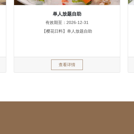
单人放题自助
有效期至：2026-12-31
【樱花日料】单人放题自助
查看详情