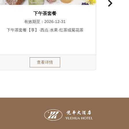
下午茶套餐
有效期至：2026-12-31
下午茶套餐【享】·西点·水果·红茶或菊花茶
查看详情