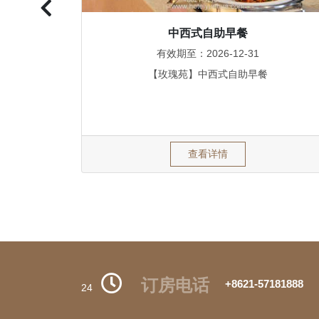
中西式自助早餐
有效期至：2026-12-31
【玫瑰苑】中西式自助早餐
查看详情
订房电话
+8621-57181888
24