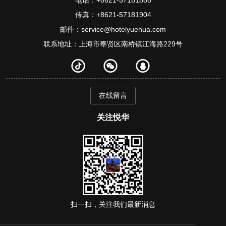
电话：+8621-57181888
传真：+8621-57181904
邮件：service@hotelyuehua.com
联系地址：上海市奉贤区南桥镇江海路229号
在线留言
关注悦华
扫一扫，关注我们最新消息