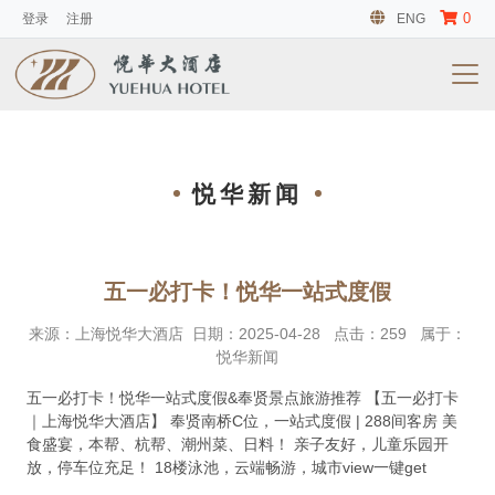
0
登录
注册
ENG
悦华新闻
五一必打卡！悦华一站式度假
来源：
上海悦华大酒店
日期：
2025-04-28
点击：
259
属于：
悦华新闻
五一必打卡！悦华一站式度假&奉贤景点旅游推荐 【五一必打卡
｜上海悦华大酒店】 奉贤南桥C位，一站式度假 | 288间客房 美
食盛宴，本帮、杭帮、潮州菜、日料！ 亲子友好，儿童乐园开
放，停车位充足！ 18楼泳池，云端畅游，城市view一键get