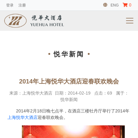
0
登录
注册
ENG
悦华新闻
2014年上海悦华大酒店迎春联欢晚会
来源：
上海悦华大酒店
日期：
2014-02-19
点击：
69
属于：
悦华新闻
2014年2月18日晚七点半，在酒店三楼牡丹厅举行了2014年
上海悦华大酒店
迎春联欢晚会。