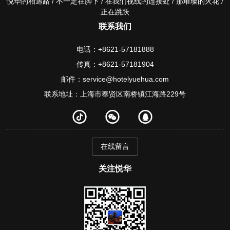
悦华的相遇路 / 不一定在脚下 / 在我们视线的连接处 / 那璀璨的火花 /
正在跳跃
联系我们
电话：+8621-57181888
传真：+8621-57181904
邮件：service@hotelyuehua.com
联系地址：上海市奉贤区南桥镇江海路229号
在线留言
关注悦华