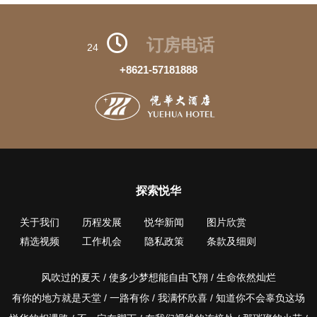
订房电话
24
+8621-57181888
探索悦华
关于我们
历程发展
悦华新闻
图片欣赏
精选视频
工作机会
隐私政策
条款及细则
风吹过的夏天 / 使多少梦想能自由飞翔 / 生命依然灿烂
有你的地方就是天堂 / 一路有你 / 我满怀欣喜 / 知道你不会辜负这场