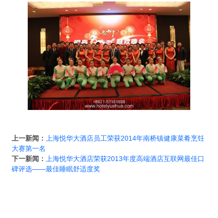
上一新闻：
上海悦华大酒店员工荣获2014年南桥镇健康菜肴烹饪
大赛第一名
下一新闻：
上海悦华大酒店荣获2013年度高端酒店互联网最佳口
碑评选——最佳睡眠舒适度奖