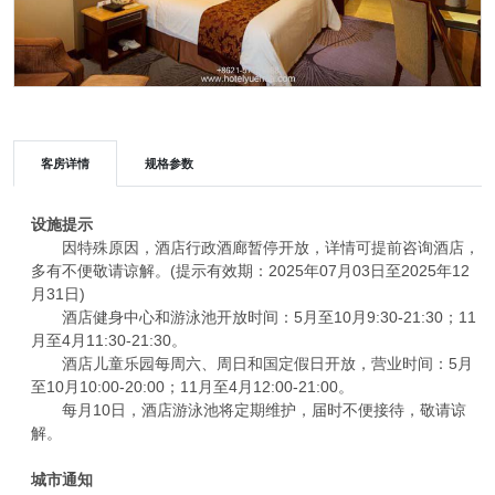
客房详情
规格参数
设施提示
因特殊原因，酒店行政酒廊暂停开放，详情可提前咨询酒店，
多有不便敬请谅解。(提示有效期：2025年07月03日至2025年12
月31日)
酒店健身中心和游泳池开放时间：5月至10月9:30-21:30；11
月至4月11:30-21:30。
酒店儿童乐园每周六、周日和国定假日开放，营业时间：5月
至10月10:00-20:00；11月至4月12:00-21:00。
每月10日，酒店游泳池将定期维护，届时不便接待，敬请谅
解。
城市通知