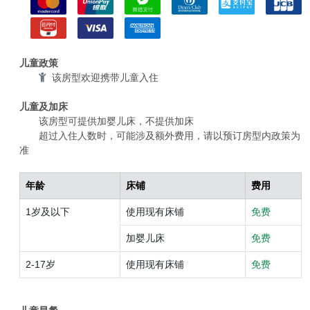
儿童政策
该房型欢迎携带儿童入住
儿童及加床
该房型可提供加婴儿床，不提供加床
超过入住人数时，可能涉及额外费用，请以预订房型内政策为
准
年龄
床铺
费用
1岁及以下
使用现有床铺
免费
加婴儿床
免费
2-17岁
使用现有床铺
免费