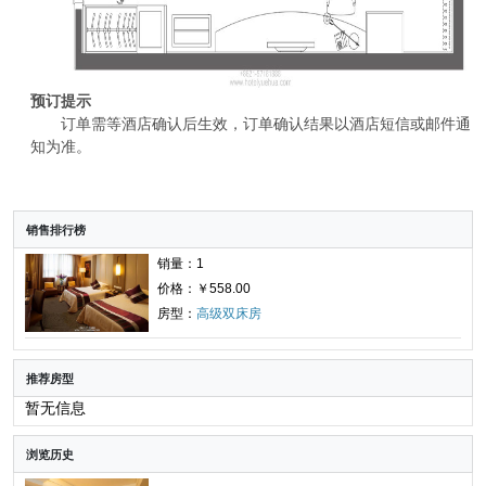
预订提示
订单需等酒店确认后生效，订单确认结果以酒店短信或邮件通
知为准。
销售排行榜
销量：1
价格：￥558.00
房型：
高级双床房
推荐房型
暂无信息
浏览历史