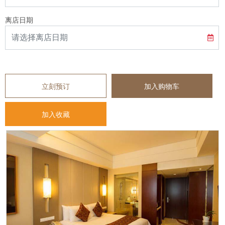
离店日期
立刻预订
加入购物车
加入收藏