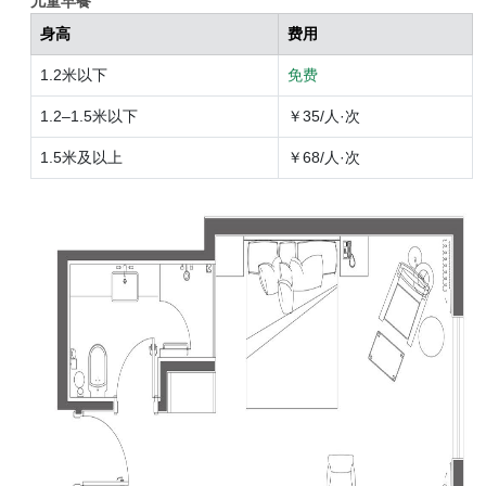
儿童早餐
身高
费用
1.2米以下
免费
1.2–1.5米以下
￥35/人·次
1.5米及以上
￥68/人·次