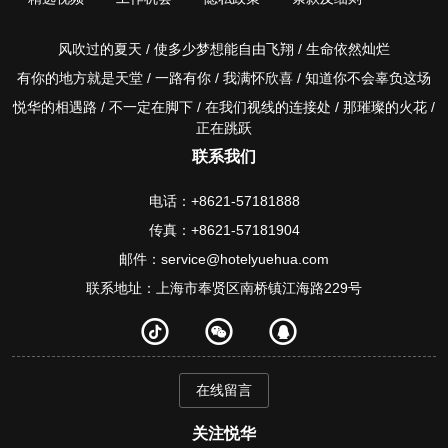
风吹过的夏天 / 使多少梦想能自由飞翔 / 生命依然灿烂
有你的地方就是天堂 / 一路有你 / 我满怀欣喜 / 知道你不会辜负这场
悦华的相遇路 / 不一定在脚下 / 在我们视线的连接处 / 那璀璨的火花 /
正在跳跃
联系我们
电话：+8621-57181888
传真：+8621-57181904
邮件：service@hotelyuehua.com
联系地址：上海市奉贤区南桥镇江海路229号
在线留言
关注悦华