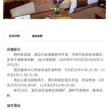
客房详情
规格参数
设施提示
因特殊原因，酒店行政酒廊暂停开放，详情可提前咨询酒店，
多有不便敬请谅解。(提示有效期：2025年07月03日至2025年12
月31日)
酒店健身中心和游泳池开放时间：5月至10月9:30-21:30；11
月至4月11:30-21:30。
酒店儿童乐园每周六、周日和国定假日开放，营业时间：5月
至10月10:00-20:00；11月至4月12:00-21:00。
每月10日，酒店游泳池将定期维护，届时不便接待，敬请谅
解。
城市通知