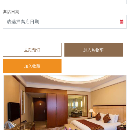
离店日期
立刻预订
加入购物车
加入收藏