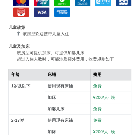
儿童政策
该房型欢迎携带儿童入住
儿童及加床
该房型可提供加床、可提供加婴儿床
超过入住人数时，可能涉及额外费用，收费规则如下
年龄
床铺
费用
1岁及以下
使用现有床铺
免费
加床
¥200/人· 晚
加婴儿床
免费
2-17岁
使用现有床铺
免费
加床
¥200/人· 晚