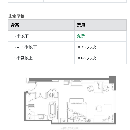
儿童早餐
身高
费用
1.2米以下
免费
1.2–1.5米以下
￥35/人·次
1.5米及以上
￥68/人·次