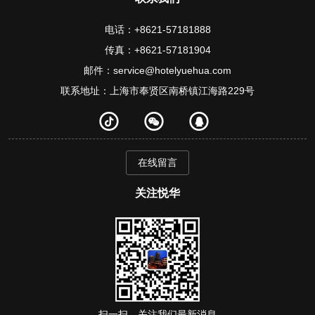
电话：+8621-57181888
传真：+8621-57181904
邮件：service@hotelyuehua.com
联系地址：上海市奉贤区南桥镇江海路229号
在线留言
关注悦华
扫一扫，关注我们最新消息