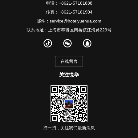
电话：+8621-57181888
传真：+8621-57181904
邮件：service@hotelyuehua.com
联系地址：上海市奉贤区南桥镇江海路229号
在线留言
关注悦华
扫一扫，关注我们最新消息