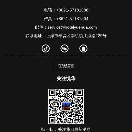
电话：+8621-57181888
传真：+8621-57181904
邮件：service@hotelyuehua.com
联系地址：上海市奉贤区南桥镇江海路229号
在线留言
关注悦华
扫一扫，关注我们最新消息