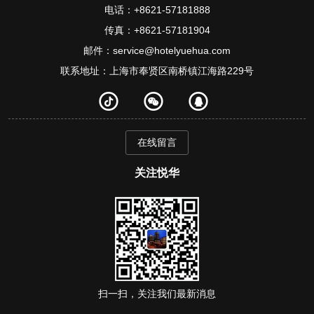
电话：+8621-57181888
传真：+8621-57181904
邮件：service@hotelyuehua.com
联系地址：上海市奉贤区南桥镇江海路229号
在线留言
关注悦华
扫一扫，关注我们最新消息