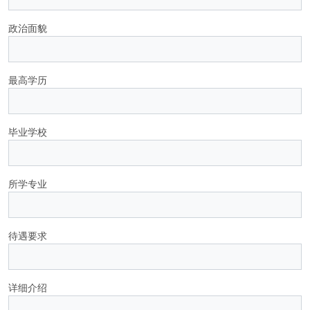
政治面貌
最高学历
毕业学校
所学专业
待遇要求
详细介绍