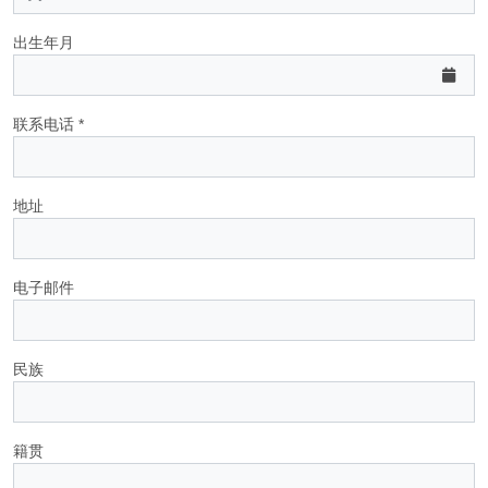
出生年月
联系电话 *
地址
电子邮件
民族
籍贯