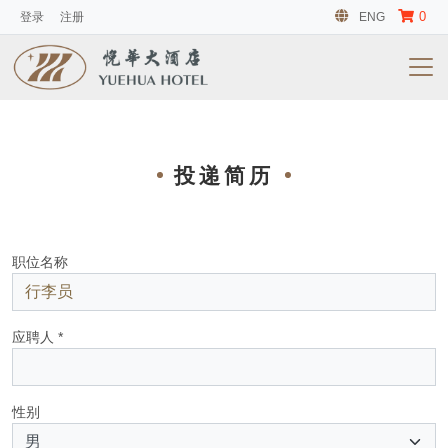
0
登录
注册
ENG
投递简历
职位名称
应聘人 *
性别