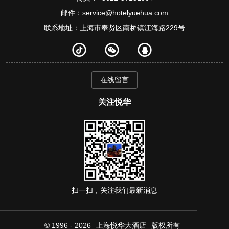
邮件：service@hotelyuehua.com
联系地址：上海市奉贤区南桥镇江海路229号
在线留言
关注悦华
扫一扫，关注我们最新消息
© 1996 - 2026
上海悦华大酒店
版权所有