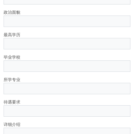
政治面貌
最高学历
毕业学校
所学专业
待遇要求
详细介绍