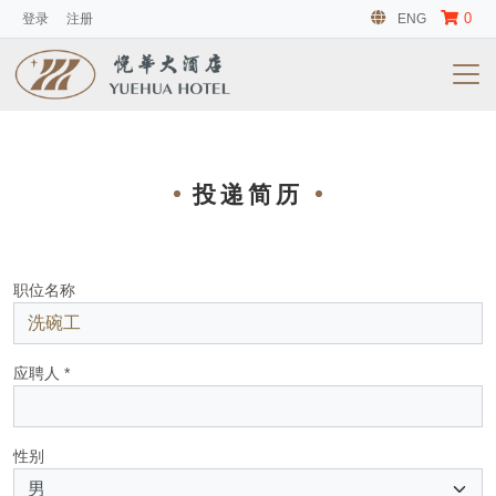
0
登录
注册
ENG
投递简历
职位名称
应聘人 *
性别