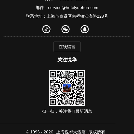
邮件：service@hotelyuehua.com
联系地址：上海市奉贤区南桥镇江海路229号
在线留言
关注悦华
扫一扫，关注我们最新消息
© 1996 - 2026
上海悦华大酒店
版权所有