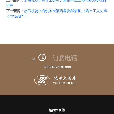
上一新闻：
上海悦华大酒店工会第九届第一次工会代表大会胜利
召开
下一新闻：
热烈祝贺上海悦华大酒店餐饮部荣获“上海市工人先锋
号”光荣称号！
订房电话
24
+8621-57181888
探索悦华