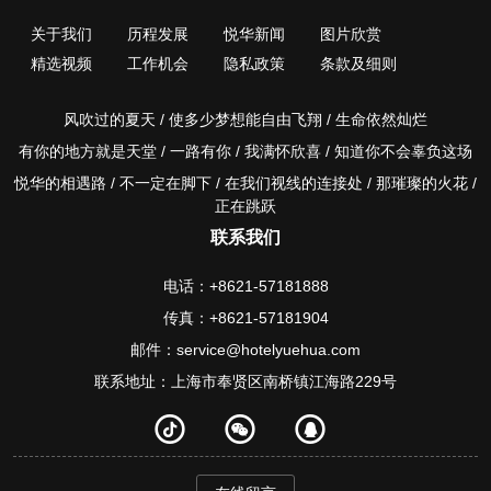
关于我们
历程发展
悦华新闻
图片欣赏
精选视频
工作机会
隐私政策
条款及细则
风吹过的夏天 / 使多少梦想能自由飞翔 / 生命依然灿烂
有你的地方就是天堂 / 一路有你 / 我满怀欣喜 / 知道你不会辜负这场
悦华的相遇路 / 不一定在脚下 / 在我们视线的连接处 / 那璀璨的火花 /
正在跳跃
联系我们
电话：+8621-57181888
传真：+8621-57181904
邮件：service@hotelyuehua.com
联系地址：上海市奉贤区南桥镇江海路229号