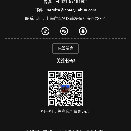
传真：+8621-57181904
邮件：service@hotelyuehua.com
联系地址：上海市奉贤区南桥镇江海路229号
在线留言
关注悦华
扫一扫，关注我们最新消息