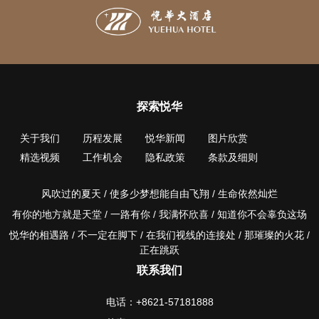
探索悦华
关于我们
历程发展
悦华新闻
图片欣赏
精选视频
工作机会
隐私政策
条款及细则
风吹过的夏天 / 使多少梦想能自由飞翔 / 生命依然灿烂
有你的地方就是天堂 / 一路有你 / 我满怀欣喜 / 知道你不会辜负这场
悦华的相遇路 / 不一定在脚下 / 在我们视线的连接处 / 那璀璨的火花 /
正在跳跃
联系我们
电话：+8621-57181888