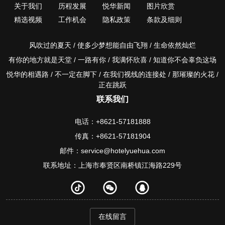
关于我们
历程发展
悦华新闻
图片欣赏
精选视频
工作机会
隐私政策
条款及细则
风吹过的夏天 / 使多少梦想能自由飞翔 / 生命依然灿烂
有你的地方就是天堂 / 一路有你 / 我满怀欣喜 / 知道你不会辜负这场
悦华的相遇路 / 不一定在脚下 / 在我们视线的连接处 / 那璀璨的火花 /
正在跳跃
联系我们
电话：+8621-57181888
传真：+8621-57181904
邮件：service@hotelyuehua.com
联系地址：上海市奉贤区南桥镇江海路229号
在线留言