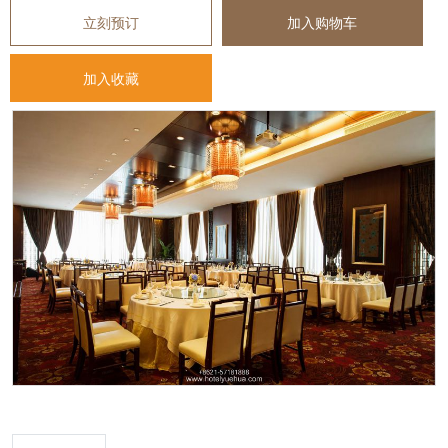
立刻预订
加入购物车
加入收藏