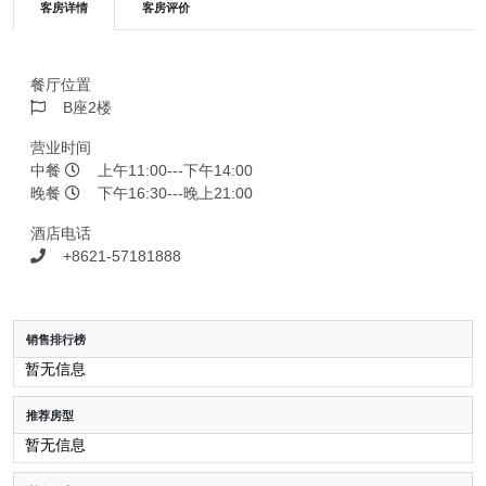
客房详情
客房评价
餐厅位置
B座2楼
营业时间
中餐
上午11:00---下午14:00
晚餐
下午16:30---晚上21:00
酒店电话
+8621-57181888
销售排行榜
暂无信息
推荐房型
暂无信息