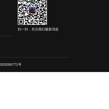
扫一扫，关注我们最新消息
02006771号