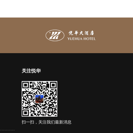
关注悦华
扫一扫，关注我们最新消息